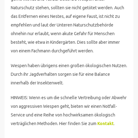
Naturschutz stehen, sollten sie nicht getötet werden. Auch
das Entfernen eines Nestes, auf eigene Faust, ist nicht zu
empfehlen und laut der Unteren Naturschutzbehörde
ohnehin nur erlaubt, wenn akute Gefahr für Menschen
besteht, wie etwa in Kindergärten. Dies sollte aber immer
von einem Fachmann durchgeführt werden.
Wespen haben übrigens einen großen ökologischen Nutzen.
Durch ihr Jagdverhalten sorgen sie für eine Balance
innerhalb der Insektenwelt.
HINWEIS: Wenn es um die schnelle Vertreibung oder Abwehr
von aggressiven Wespen geht, bieten wir einen Notfall-
Service und eine Reihe von hochwirksamen ökologisch
verträglichen Methoden. Hier finden Sie zum
Kontakt
.