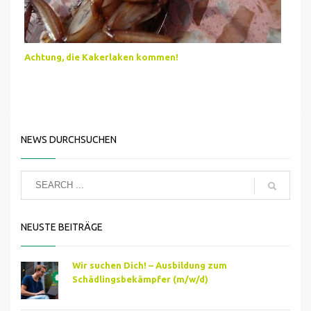
Achtung, die Kakerlaken kommen!
NEWS DURCHSUCHEN
NEUSTE BEITRÄGE
Wir suchen Dich! – Ausbildung zum
Schädlingsbekämpfer (m/w/d)