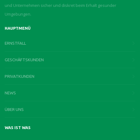
und Unternehmen sicher und diskret beim Erhalt gesunder
Umgebungen.
HAUPTMENÜ
ERNSTFALL
GESCHÄFTSKUNDEN
PRIVATKUNDEN
NEWS
ÜBER UNS
WAS IST WAS