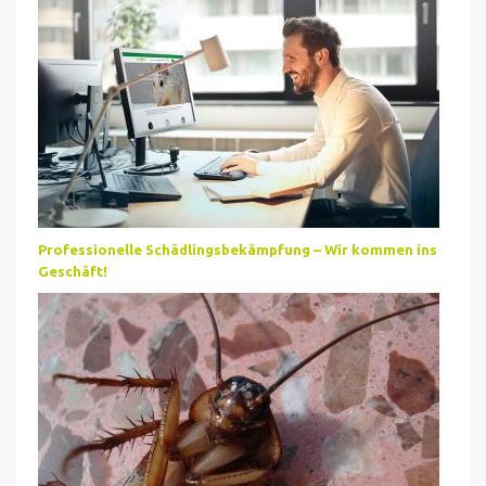
Professionelle Schädlingsbekämpfung – Wir kommen ins
Geschäft!